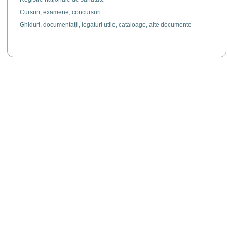
Cursuri, examene, concursuri
Ghiduri, documentaţii, legaturi utile, cataloage, alte documente