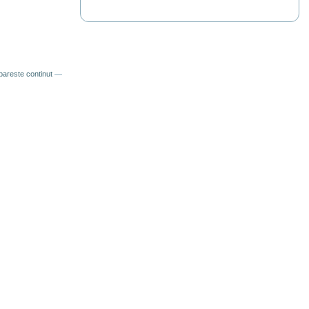
pareste continut