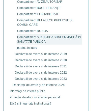
Compartiment AVIZE AUTORIZARI
Compartiment BUGET FINANȚE
Compartiment CONTABILITATE
Compartiment RELAȚII CU PUBLICUL ȘI
COMUNICARE
Compartiment RUNOS
Compartiment STATISTICA SI INFORMATICĂ IN
SANATATE PUBLICA
pagina in lucru
Declarații de avere și de interese 2019
Declarații de avere și de interese 2020
Declarații de avere și de interese 2021
Declarații de avere și de interese 2022
Declarații de avere și de interese 2023
Declarații de avere și de interese 2024
Informaţii de interes public
Protecţia datelor cu caracter personal
Etică și integritate instituțională